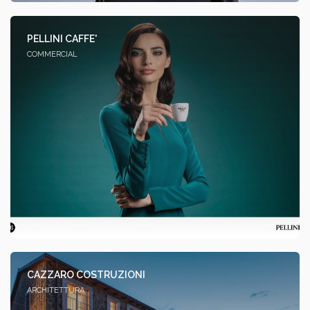
PELLINI CAFFE'
COMMERCIAL
CAZZARO COSTRUZIONI
ARCHITETTURA