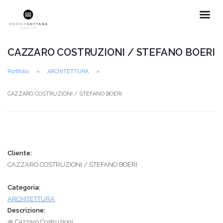
CAZZARO COSTRUZIONI / STEFANO BOERI
Portfolio
ARCHITETTURA
CAZZARO COSTRUZIONI / STEFANO BOERI
Cliente:
CAZZARO COSTRUZIONI / STEFANO BOERI
Categoria:
ARCHITETTURA
Descrizione:
@ Cazzaro Costruzioni