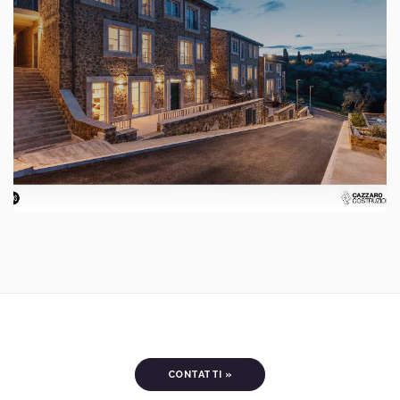
CONTATTI »