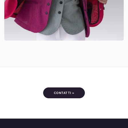
CONTATTI »