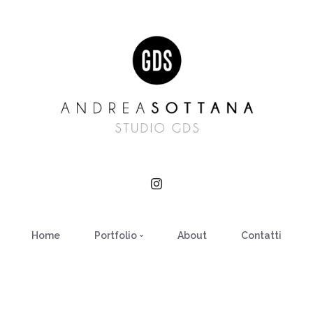
Home
Portfolio
About
Contatti
ARCHITETTURA
COMMERCIAL