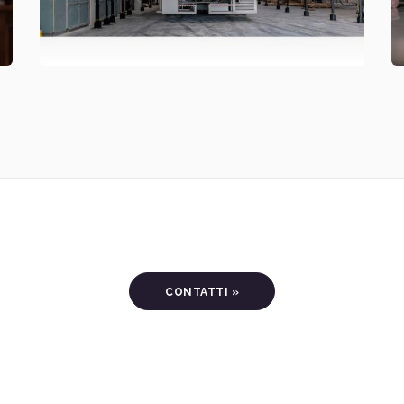
CONTATTI »