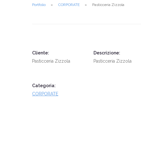
Portfolio
CORPORATE
Pasticceria Zizzola
Cliente:
Descrizione:
Pasticceria Zizzola
Pasticceria Zizzola
Categoria:
CORPORATE