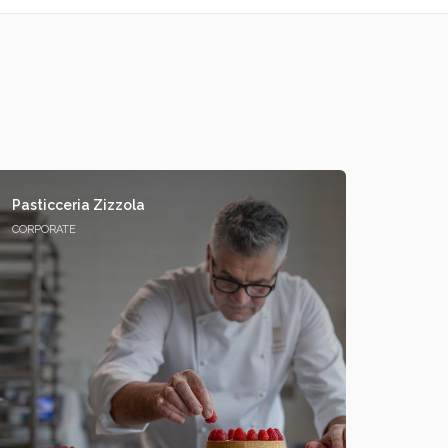
Pasticceria Zizzola
CORPORATE