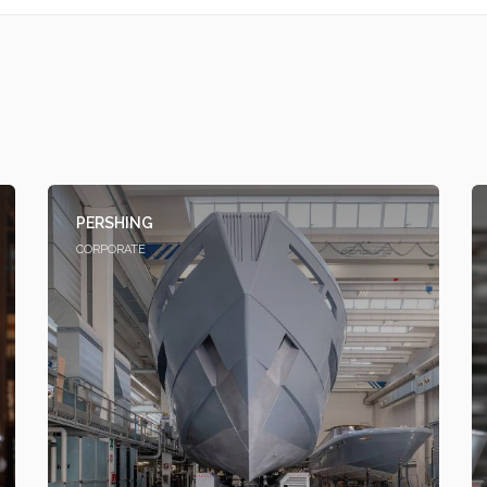
PERSHING
CORPORATE