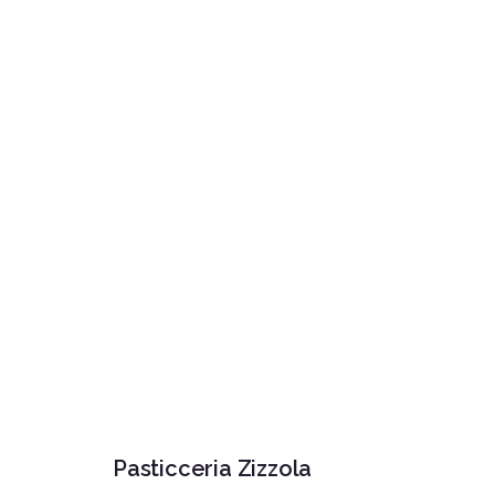
Pasticceria Zizzola