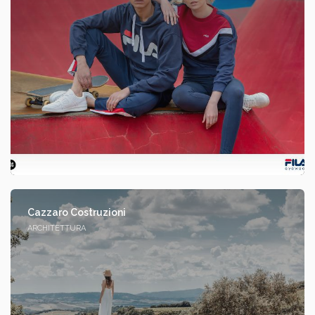
Cazzaro Costruzioni
ARCHITETTURA