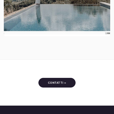
CONTATTI »