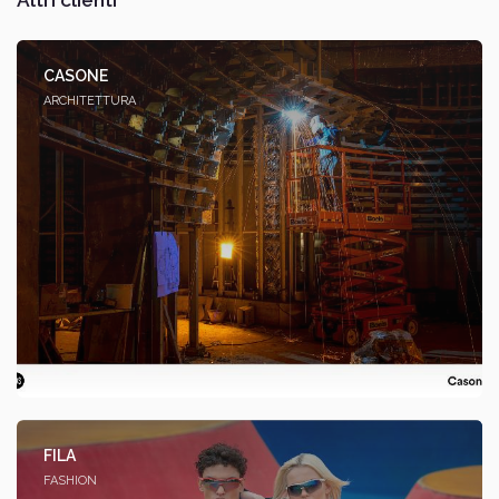
CASONE
ARCHITETTURA
FILA
FASHION