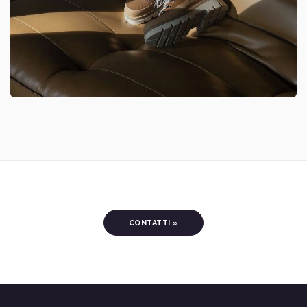
CONTATTI »