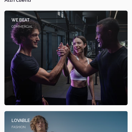
WE BEAT
COMMERCIAL
LOVABLE
FASHION