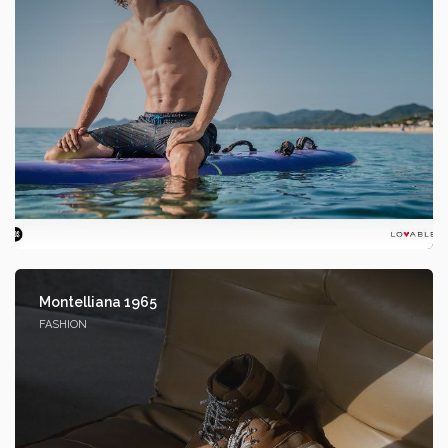
Montelliana 1965
FASHION