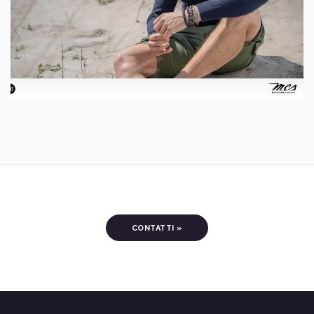
CONTATTI »