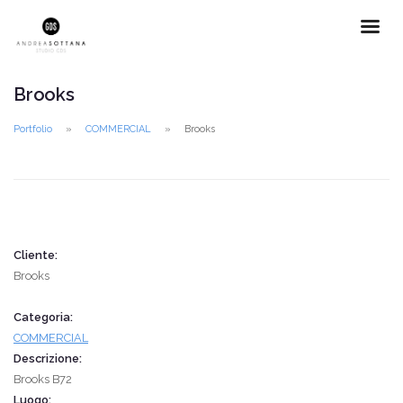
Brooks
Portfolio
COMMERCIAL
Brooks
Cliente:
Brooks
Categoria:
COMMERCIAL
Descrizione:
Brooks B72
Luogo: