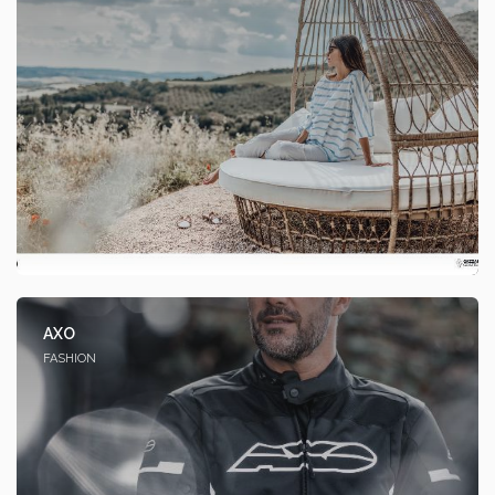
AXO
FASHION