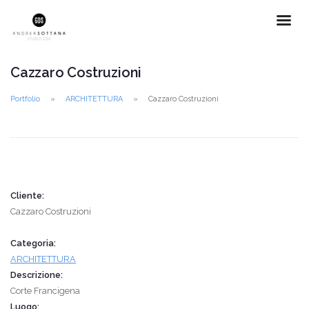
Cazzaro Costruzioni
Portfolio
ARCHITETTURA
Cazzaro Costruzioni
Cliente:
Cazzaro Costruzioni
Categoria:
ARCHITETTURA
Descrizione:
Corte Francigena
Luogo: