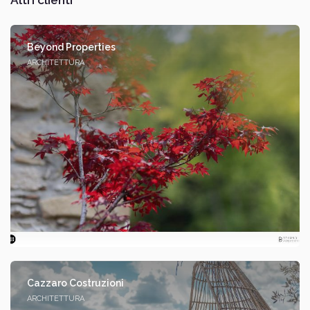
Beyond Properties
ARCHITETTURA
Cazzaro Costruzioni
ARCHITETTURA